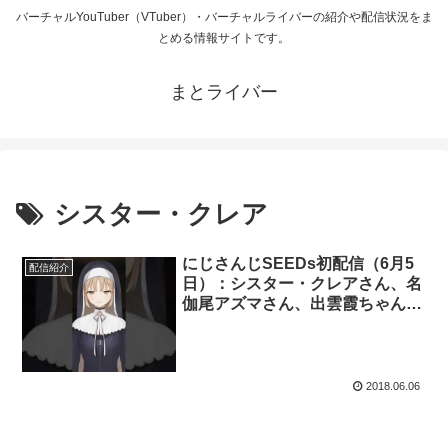
バーチャルYouTuber（VTuber）・バーチャルライバーの紹介や配信状況をま
とめる情報サイトです。
まとライバー
シスター・クレア
にじさんじSEEDs初配信（6月5
配信紹介
日）：シスター・クレアさん、名
伽尾アズマさん、出雲霞ちゃん、
社築さん
2018.06.06