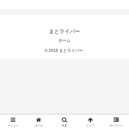
まとライバー
ホーム
© 2018 まとライバー.
メニュー
ホーム
検索
トップ
サイドバー