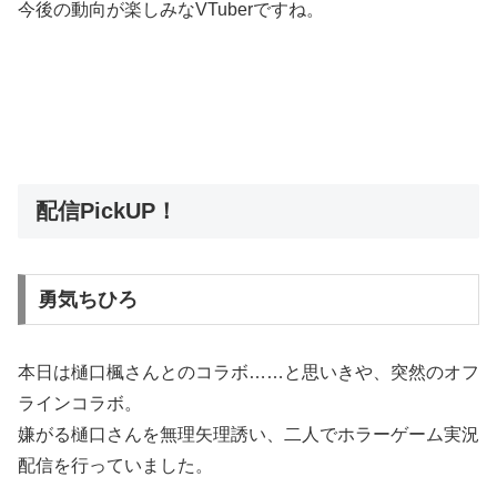
今後の動向が楽しみなVTuberですね。
配信PickUP！
勇気ちひろ
本日は樋口楓さんとのコラボ……と思いきや、突然のオフ
ラインコラボ。
嫌がる樋口さんを無理矢理誘い、二人でホラーゲーム実況
配信を行っていました。