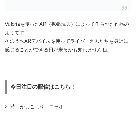
Vuforiaを使ったAR（拡張現実）によって作られた作品の
ようです。
そのうちARデバイスを使ってライバーさんたちを身近に
感じることができる日が来るかも知れませんね。
今日注目の配信はこちら！
21時 かしこまり コラボ