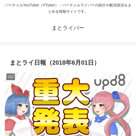
バーチャルYouTuber（VTuber）・バーチャルライバーの紹介や配信状況をま
とめる情報サイトです。
まとライバー
まとライ日報（2018年6月01日）
日記