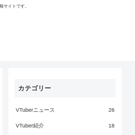
情報サイトです。
カテゴリー
VTuberニュース
26
VTuber紹介
18