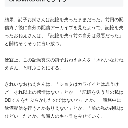
結果、詩子お姉さんは記憶を失ったままだった。前回の配
信終了後に自分の配信アーカイブを見たようで、記憶を失
ったおねえさんは、「記憶を失う前の自分は最悪だった」
と開始そうそうに言い放つ。
便宜上、この記憶喪失の詩子おねえさんを「きれいなおね
えさん」と呼ぶことにする。
きれいなおねえさんは、「ショタはカワイイとは思うけ
ど、それ以上の感情はない」とか、「記憶を失う前の私は
DDくんをたぶらかしたのではないか」とか、「職務中に
飲酒配信を行うとかありえない」とか、「前の私の趣味は
ひどい」だとか、常識人のキャラをみせていく。