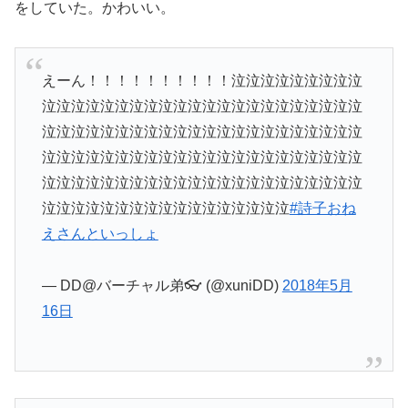
をしていた。かわいい。
えーん！！！！！！！！！！泣泣泣泣泣泣泣泣泣
泣泣泣泣泣泣泣泣泣泣泣泣泣泣泣泣泣泣泣泣泣泣
泣泣泣泣泣泣泣泣泣泣泣泣泣泣泣泣泣泣泣泣泣泣
泣泣泣泣泣泣泣泣泣泣泣泣泣泣泣泣泣泣泣泣泣泣
泣泣泣泣泣泣泣泣泣泣泣泣泣泣泣泣泣泣泣泣泣泣
泣泣泣泣泣泣泣泣泣泣泣泣泣泣泣泣泣
#詩子おね
えさんといっしょ
— DD@バーチャル弟👓 (@xuniDD)
2018年5月
16日