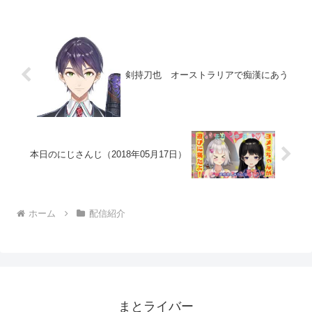
剣持刀也 オーストラリアで痴漢にあう
本日のにじさんじ（2018年05月17日）
ホーム
配信紹介
まとライバー