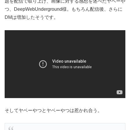
題を配信で取り上げ、画像に対する感想を述べたヤベーや
つ、DeepWebUnderground様。もちろん配信後、さらに
DMは増加したそうです。
そしてヤベーやつとヤベーやつは惹かれ合う。