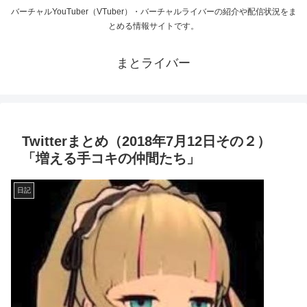
バーチャルYouTuber（VTuber）・バーチャルライバーの紹介や配信状況をま
とめる情報サイトです。
まとライバー
Twitterまとめ（2018年7月12日その２）
「増える手コキの仲間たち」
日記