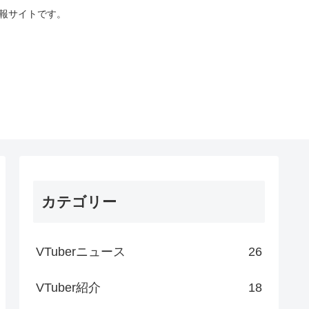
情報サイトです。
カテゴリー
VTuberニュース
26
VTuber紹介
18