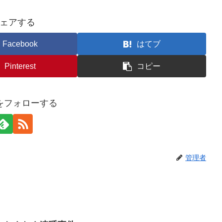
ェアする
Facebook
はてブ
Pinterest
コピー
をフォローする
管理者