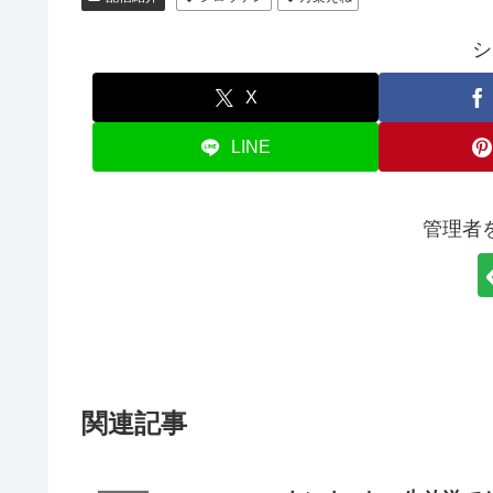
シ
X
LINE
管理者
関連記事