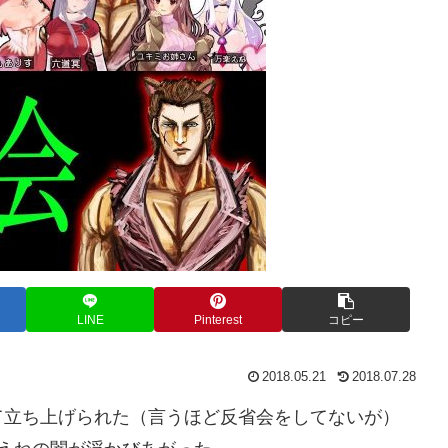
LINE
Pinterest
コピー
2018.05.21
2018.07.28
て立ち上げられた（言うほど反省会をしてないが）