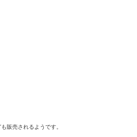
ども販売されるようです。