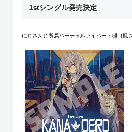
1stシングル発売決定
にじさんじ所属バーチャルライバー・樋口楓さ