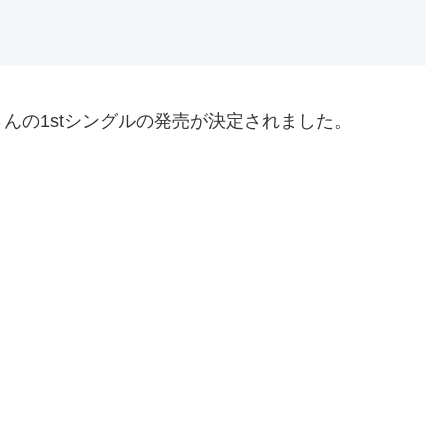
んの1stシングルの発売が決定されました。