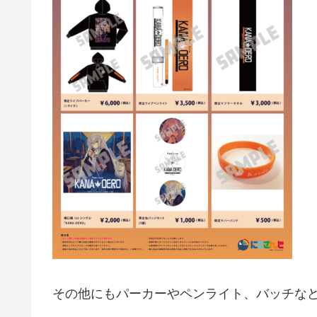
その他にもパーカーやペンライト、バッチな