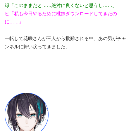
緑「このままだと……絶対に良くないと思うし……」
ヒ「私も今日やるために桃鉄ダウンロードしてきたの
に……」
一転して花咲さんが三人から批難される中、あの男がチャ
ンネルに舞い戻ってきました。