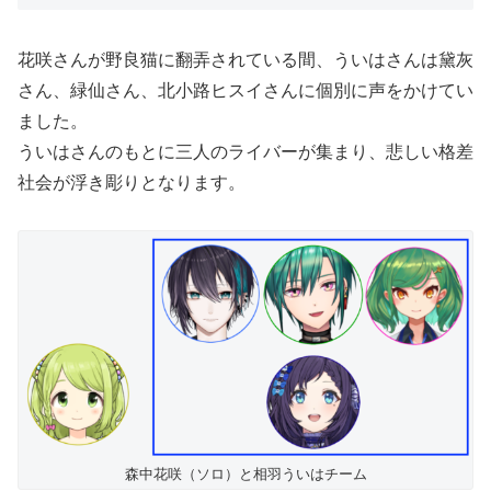
花咲さんが野良猫に翻弄されている間、ういはさんは黛灰
さん、緑仙さん、北小路ヒスイさんに個別に声をかけてい
ました。
ういはさんのもとに三人のライバーが集まり、悲しい格差
社会が浮き彫りとなります。
森中花咲（ソロ）と相羽ういはチーム