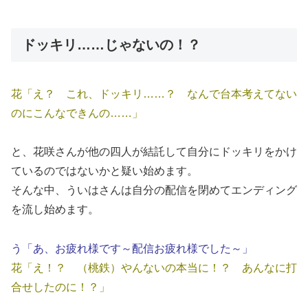
ドッキリ……じゃないの！？
花「え？ これ、ドッキリ……？ なんで台本考えてない
のにこんなできんの……」
と、花咲さんが他の四人が結託して自分にドッキリをかけ
ているのではないかと疑い始めます。
そんな中、ういはさんは自分の配信を閉めてエンディング
を流し始めます。
う「あ、お疲れ様です～配信お疲れ様でした～」
花「え！？ （桃鉄）やんないの本当に！？ あんなに打
合せしたのに！？」