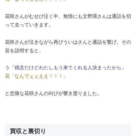
花咲さんがむせび泣く中、無情にも文野環さんは通話を切
って去っていきます。
花咲さんが泣きながら再びういはさんと通話を繋げ、その
旨を説明すると、
う「残念だけどわたしもう来てくれる人決まったから」
花「なんでぇぇええ！！！」
と悲痛な花咲さんの叫びが響き渡りました。
買収と裏切り