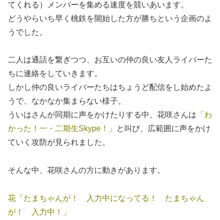
てくれる）メンバーを集める速度を競いあいます。
どうやらいち早く桃鉄を開始した方が勝ちという企画のよ
うでした。
二人は通話を繋ぎつつ、お互いの仲の良い友人ライバーた
ちに連絡をしていきます。
しかし仲の良いライバーたちはちょうど配信をし始めたよ
うで、なかなか集まらない様子。
ういはさんが同期に声をかけたりする中、花咲さんは
「わ
かった！一・二期生Skype！」
と叫び、広範囲に声をかけ
ていく攻防が見られました。
そんな中、花咲さんの方に動きがあります。
花「たまちゃんが！ 入力中になってる！ たまちゃん
が！ 入力中！」