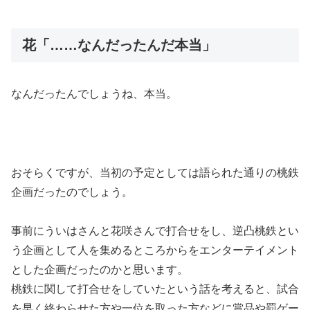
花「……なんだったんだ本当」
なんだったんでしょうね、本当。
おそらくですが、当初の予定としては語られた通りの桃鉄
企画だったのでしょう。
事前にういはさんと花咲さんで打合せをし、逆凸桃鉄とい
う企画として人を集めるところからをエンターテイメント
とした企画だったのかと思います。
桃鉄に関して打合せをしていたという話を考えると、試合
を早く終わらせた方や一位を取った方などに賞品や罰ゲー