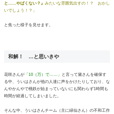
と……やばくない？』
みたいな雰囲気出すの！？ おかし
いでしょう！？」
と焦った様子を見せます。
和解！ …と思いきや
花咲さんが
「10（万）で……」
と言って黛さんを確保す
る中、ういはさんが他の人達に声をかけたりしており、な
んやかんやで桃鉄が始まっていないにも関わらず1時間も
時間が経過してしまいました。
そんな中、ういはさんチーム（主に緑仙さん）の不和工作