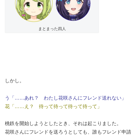
まとまった四人
しかし。
う「……あれ？ わたし花咲さんにフレンド送れない」
花「……え？ 待って待って待って待って」
桃鉄を開始しようとしたとき、それは起こりました。
花咲さんにフレンドを送ろうとしても、誰もフレンド申請