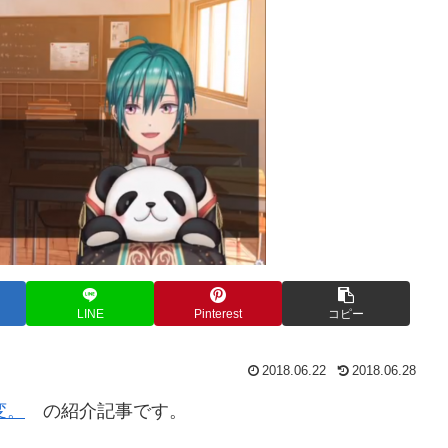
LINE
Pinterest
コピー
2018.06.22
2018.06.28
変。
の紹介記事です。