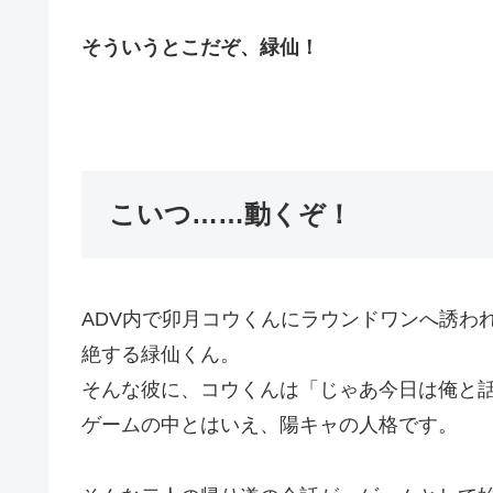
そういうとこだぞ、緑仙！
こいつ……動くぞ！
ADV内で卯月コウくんにラウンドワンへ誘わ
絶する緑仙くん。
そんな彼に、コウくんは「じゃあ今日は俺と
ゲームの中とはいえ、陽キャの人格です。