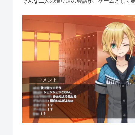
そんな二人の帰り道の会話が、ゲームとして