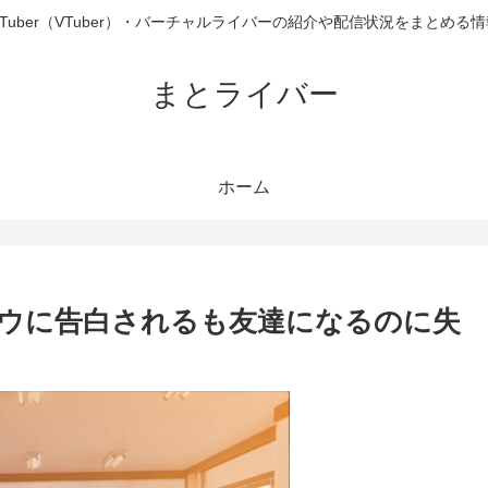
uTuber（VTuber）・バーチャルライバーの紹介や配信状況をまとめる
まとライバー
ホーム
ウに告白されるも友達になるのに失