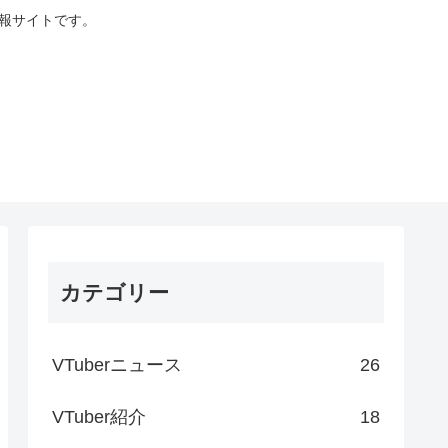
情報サイトです。
カテゴリー
VTuberニュース
26
VTuber紹介
18