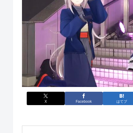
X
Facebook
はてブ