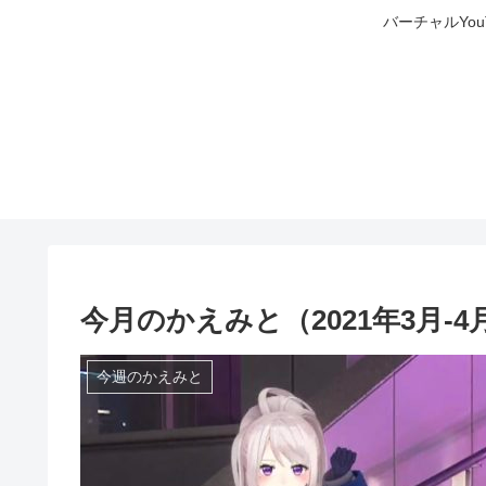
バーチャルYo
今月のかえみと（2021年3月-4
今週のかえみと