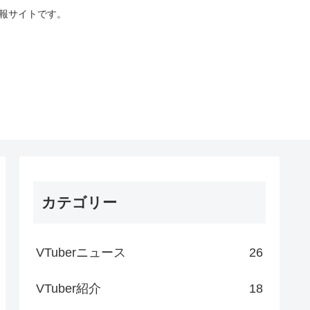
情報サイトです。
カテゴリー
VTuberニュース
26
VTuber紹介
18