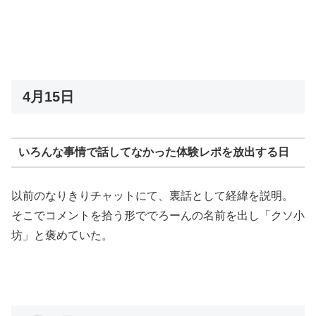
4月15日
いろんな事情で話してなかった体験レポを放出する日
以前のなりきりチャットにて、裏話として経緯を説明。
そこでコメントを拾う形ででろーんの名前を出し「クソ小
坊」と褒めていた。