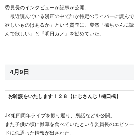
委員長のインタビューが記事が公開。
「最近読んでいる漫画の中で誰か特定のライバーに読んで
欲しいものはあるか」という質問に、突然「楓ちゃんに読
んで欲しい」と『明日カノ』を勧めていた。
4月9日
お雑談をいたします！２８【にじさんじ / 樋口楓】
JK組四周年ライブを振り返り、裏話などを公開。
また子供の頃に雑草を食べていたという委員長のエピソー
ドに似通った情報が出された。