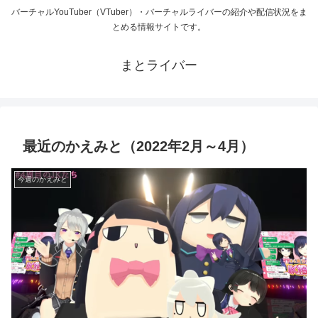
バーチャルYouTuber（VTuber）・バーチャルライバーの紹介や配信状況をま
とめる情報サイトです。
まとライバー
最近のかえみと（2022年2月～4月）
今週のかえみと