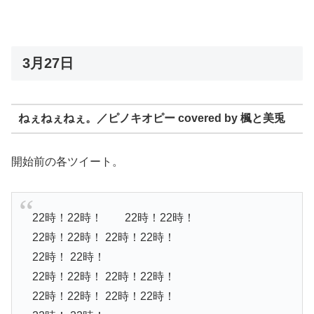
3月27日
ねぇねぇねぇ。／ピノキオピー covered by 楓と美兎
開始前の各ツイート。
22時！22時！ 22時！22時！
22時！22時！ 22時！22時！
22時！ 22時！
22時！22時！ 22時！22時！
22時！22時！ 22時！22時！