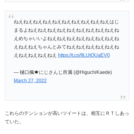
ねえねえねえねえねえねえねえねえねえねえはじ
まるよねえねえねえねえねえねえねえねえねえね
えめちゃいいよねえねえねえねえねえねえねえね
えねえねえちゃんとみてねえねえねえねえねえね
えねえねえねえねえ
https://t.co/9LUtQUaEV0
— 樋口楓🍁にじさんじ所属 (@HiguchiKaede)
March 27, 2022
これらのテンションが高いツイートは、相互にＲＴしあっ
ていた。