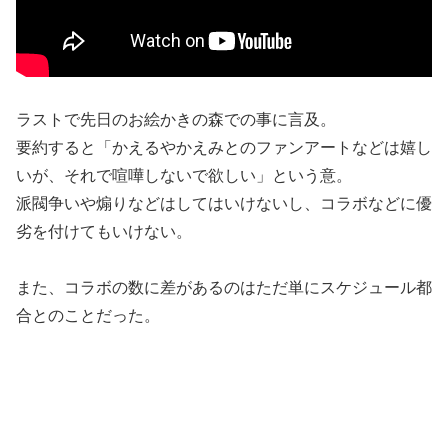
ラストで先日のお絵かきの森での事に言及。
要約すると「かえるやかえみとのファンアートなどは嬉し
いが、それで喧嘩しないで欲しい」という意。
派閥争いや煽りなどはしてはいけないし、コラボなどに優
劣を付けてもいけない。
また、コラボの数に差があるのはただ単にスケジュール都
合とのことだった。