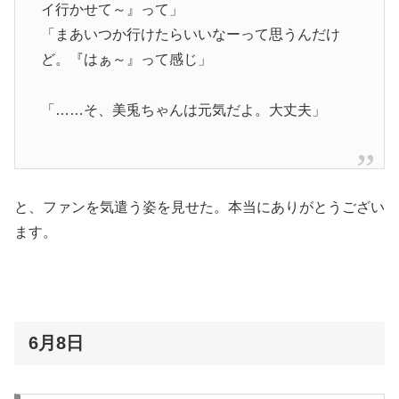
イ行かせて～』って」
「まあいつか行けたらいいなーって思うんだけ
ど。『はぁ～』って感じ」
「……そ、美兎ちゃんは元気だよ。大丈夫」
と、ファンを気遣う姿を見せた。本当にありがとうござい
ます。
6月8日