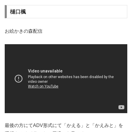
樋口楓
お絵かきの森配信
最後の方にてADV形式にて「かえる」と「かえみと」を