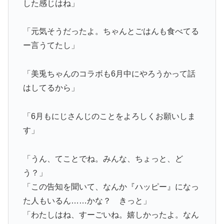
した感じはね」
「元気そうだったよ。ちゃんとごはんも食べてる
ー言うてたし」
「美兎ちゃんのコラボも6月中にやろうかって話
はしてるから」
「6月もにじさんじのことをよろしくお願いしま
す」
「うん、てことでね。みんな、ちょっと、ど
う？」
「この告知を聞いて、なんか『ハッピー』になっ
た人もいるん……かな？ きっと」
「わたしはね、すーごいね。嬉しかったよ。なん