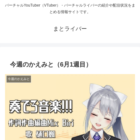
バーチャルYouTuber（VTuber）・バーチャルライバーの紹介や配信状況をま
とめる情報サイトです。
まとライバー
今週のかえみと（6月1週目）
今週のかえみと