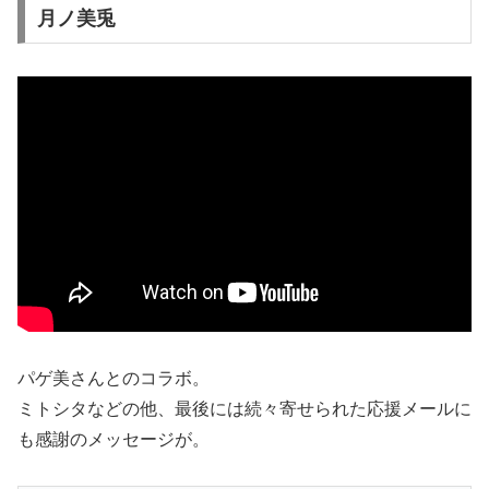
月ノ美兎
パゲ美さんとのコラボ。
ミトシタなどの他、最後には続々寄せられた応援メールに
も感謝のメッセージが。