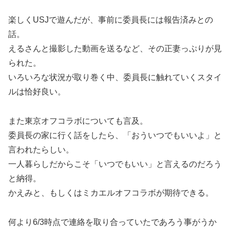
楽しくUSJで遊んだが、事前に委員長には報告済みとの
話。
えるさんと撮影した動画を送るなど、その正妻っぷりが見
られた。
いろいろな状況が取り巻く中、委員長に触れていくスタイ
ルは恰好良い。
また東京オフコラボについても言及。
委員長の家に行く話をしたら、「おういつでもいいよ」と
言われたらしい。
一人暮らしだからこそ「いつでもいい」と言えるのだろう
と納得。
かえみと、もしくはミカエルオフコラボが期待できる。
何より6/3時点で連絡を取り合っていたであろう事がうか